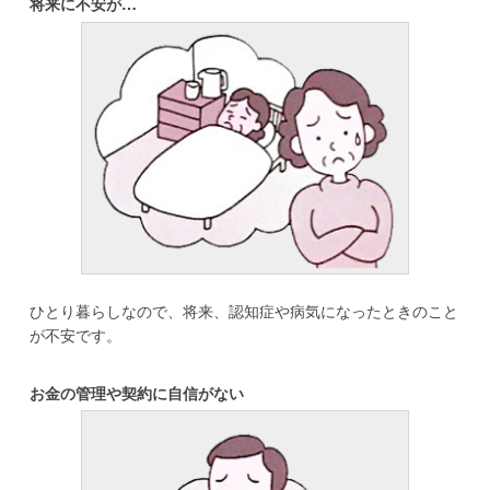
将来に不安が…
ひとり暮らしなので、将来、認知症や病気になったときのこと
が不安です。
お金の管理や契約に自信がない