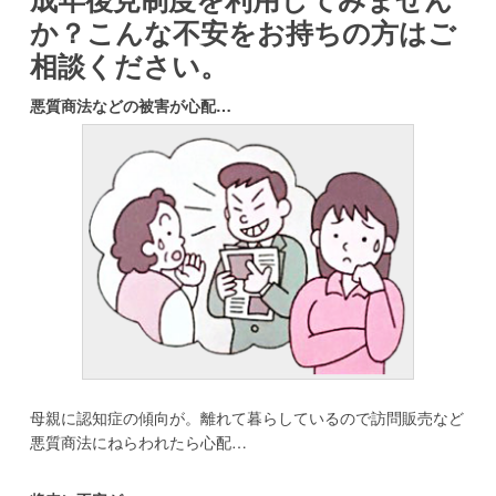
か？
こんな不安をお持ちの方はご
相談ください。
悪質商法などの被害が心配…
母親に認知症の傾向が。離れて暮らしているので訪問販売など
悪質商法にねらわれたら心配…