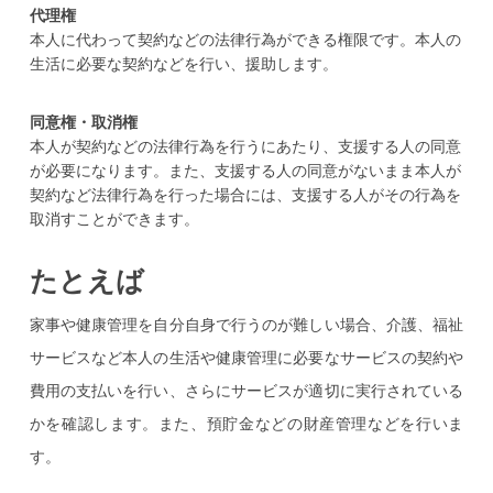
代理権
本人に代わって契約などの法律行為ができる権限です。本人の
生活に必要な契約などを行い、援助します。
同意権・取消権
本人が契約などの法律行為を行うにあたり、支援する人の同意
が必要になります。また、支援する人の同意がないまま本人が
契約など法律行為を行った場合には、支援する人がその行為を
取消すことができます。
たとえば
家事や健康管理を自分自身で行うのが難しい場合、介護、福祉
サービスなど本人の生活や健康管理に必要なサービスの契約や
費用の支払いを行い、さらにサービスが適切に実行されている
かを確認します。また、預貯金などの財産管理などを行いま
す。