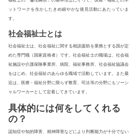
ットワークを生かしたきめ細やかな後見活動にあたっていま
す。
社会福祉士とは
社会福祉士は、社会福祉に関する相談援助を業務とする国が定
めた専門職（国家資格者）です。社会福祉士の職場は、社会福
祉施設や介護保険事業所、病院、福祉事務所、社会福祉協議会
をはじめ、社会福祉のあらゆる職域で活動しています。また最
近は、医療・福祉分野に限らず教育、司法等の分野にもソーシ
ャルワーカーとして定着してきています。
具体的には何をしてくれる
の？
認知症や知的障害、精神障害などにより判断能力が十分でない