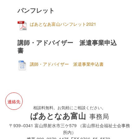
パンフレット
ぱあとなあ富山パンフレット2021
講師・アドバイザー 派遣事業申込
書
講師・アドバイザー 派遣事業申込書
連絡先
相談料無料。お気軽にご相談ください。
ぱあとなあ富山
事務局
〒939−0341 富山県射水市三ケ579 （富山県社会福祉士会事務
所内）