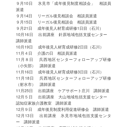
９月10日 氷見市「成年後見制度相談会」 相談員
派遣
９月14日 リーガル後見相談会 相談員派遣
９月15日 リーガル後見相談会 相談員派遣
９月21日 成年後見人材育成研修1日目（石川）
10月16日 出前講座 針原地域包括支援センター
講師派遣
10月19日 成年後見人材育成研修2日目（石川）
11月４日 介護の日 相談員派遣
11月８日 呉西地区センターフォローアップ研修
（小矢部） 講師派遣
11月16日 成年後見人材育成研修3日目（石川）
11月18日 呉西地区センターフォローアップ研修
（射水市） 講師派遣
11月25日 出前講座 ケアサポート庄川 講師派遣
12月５日 出前講座 大山地域包括支援センター
認知症家族介護教室 講師派遣
12月９日 成年後見制度利用促進研修会 講師派遣
12月13日 出前講座 氷見市地域包括支援センタ
ー 講師派遣