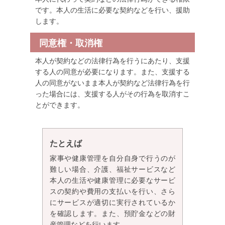
です。本人の生活に必要な契約などを行い、援助
します。
同意権・取消権
本人が契約などの法律行為を行うにあたり、支援
する人の同意が必要になります。また、支援する
人の同意がないまま本人が契約など法律行為を行
った場合には、支援する人がその行為を取消すこ
とができます。
たとえば
家事や健康管理を自分自身で行うのが
難しい場合、介護、福祉サービスなど
本人の生活や健康管理に必要なサービ
スの契約や費用の支払いを行い、さら
にサービスが適切に実行されているか
を確認します。また、預貯金などの財
産管理などを行います。