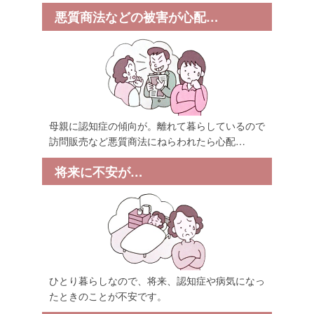
悪質商法などの被害が心配…
母親に認知症の傾向が。離れて暮らしているので
訪問販売など悪質商法にねらわれたら心配…
将来に不安が…
ひとり暮らしなので、将来、認知症や病気になっ
たときのことが不安です。