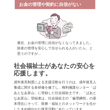
お金の管理や契約に自信がない
最近、お金の管理に自信がなくなってきました。
財産の管理を安心して任せられる人がいたら、と
思うのですが…
社会福祉士があなたの安心を
応援します。
成年後見制度による支援活動を行うのは、成年後見人
養成に関する各研修を修了し、権利擁護センター「ぱ
あとなあ富山」に登録した社会福祉士です。「ぱあと
なあ富山」登録者は、社会福祉士の「倫理綱領」の基
本理念にそって、医療・福祉とのネットワークを生か
したきめ細やかな後見活動にあたっています。