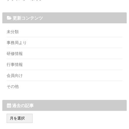
更新コンテンツ
未分類
事務局より
研修情報
行事情報
会員向け
その他
過去の記事
過
去
の