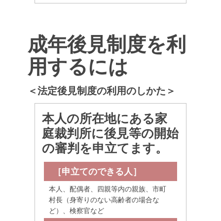
成年後見制度を利
用するには
＜法定後見制度の利用のしかた＞
本人の所在地にある家
庭裁判所に後見等の開始
の審判を申立てます。
［申立てのできる人］
本人、配偶者、四親等内の親族、市町
村長（身寄りのない高齢者の場合な
ど）、検察官など