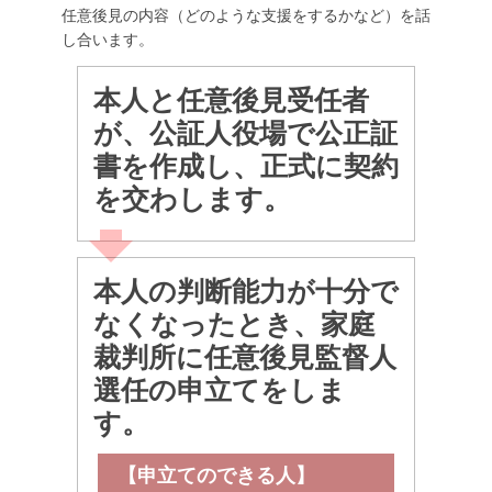
任意後見の内容（どのような支援をするかなど）を話
し合います。
本人と任意後見受任者
が、公証人役場で公正証
書を作成し、正式に契約
を交わします。
本人の判断能力が十分で
なくなったとき、家庭
裁判所に任意後見監督人
選任の申立てをしま
す。
【申立てのできる人】