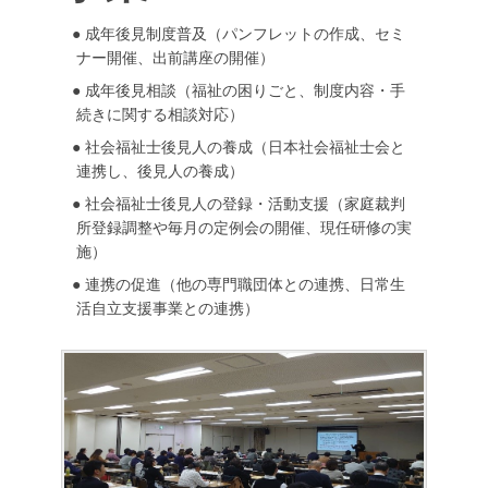
成年後見制度普及（パンフレットの作成、セミ
ナー開催、出前講座の開催）
成年後見相談（福祉の困りごと、制度内容・手
続きに関する相談対応）
社会福祉士後見人の養成（日本社会福祉士会と
連携し、後見人の養成）
社会福祉士後見人の登録・活動支援（家庭裁判
所登録調整や毎月の定例会の開催、現任研修の実
施）
連携の促進（他の専門職団体との連携、日常生
活自立支援事業との連携）