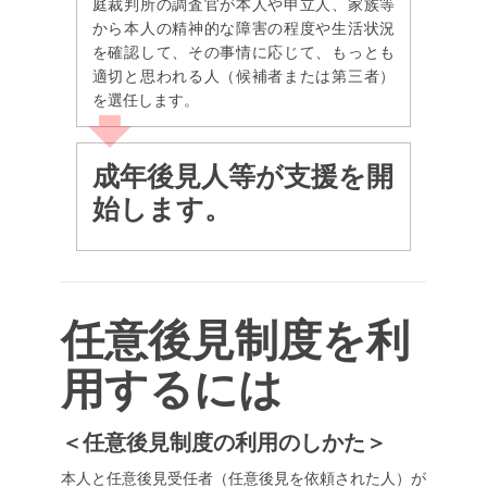
庭裁判所の調査官が本人や申立人、家族等
から本人の精神的な障害の程度や生活状況
を確認して、その事情に応じて、もっとも
適切と思われる人（候補者または第三者）
を選任します。
成年後見人等が支援を開
始します。
任意後見制度を利
用するには
＜任意後見制度の利用のしかた＞
本人と任意後見受任者（任意後見を依頼された人）が