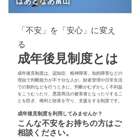
ぱあとなあ富山
「不安」を「安心」に変え
る
成年後見制度とは
成年後見制度は、認知症、精神障害、知的障害などの
理由で判断能力が不十分な人が、財産管理や日常生活
での契約などを行うときに、判断がむずかしく不利益
をこうむったり、悪質商法の被害者となったりするこ
とを防ぎ、権利と財産を守り、支援をする制度です。
成年後見制度を利用してみませんか？
こんな不安をお持ちの方はご
相談ください。