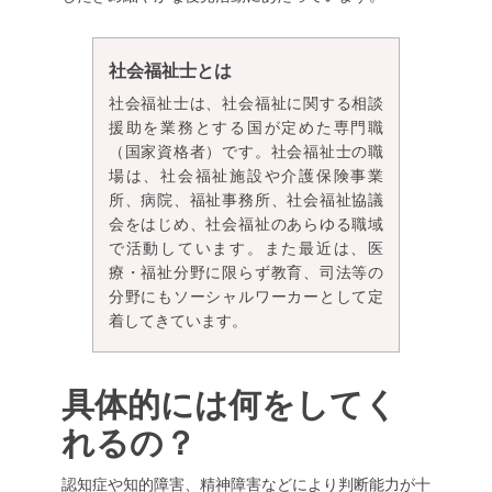
社会福祉士とは
社会福祉士は、社会福祉に関する相談
援助を業務とする国が定めた専門職
（国家資格者）です。社会福祉士の職
場は、社会福祉施設や介護保険事業
所、病院、福祉事務所、社会福祉協議
会をはじめ、社会福祉のあらゆる職域
で活動しています。また最近は、医
療・福祉分野に限らず教育、司法等の
分野にもソーシャルワーカーとして定
着してきています。
具体的には何をしてく
れるの？
認知症や知的障害、精神障害などにより判断能力が十