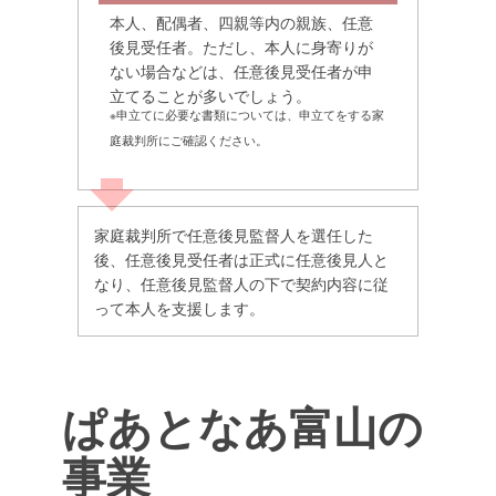
本人、配偶者、四親等内の親族、任意
後見受任者。ただし、本人に身寄りが
ない場合などは、任意後見受任者が申
立てることが多いでしょう。
※申立てに必要な書類については、申立てをする家
庭裁判所にご確認ください。
家庭裁判所で任意後見監督人を選任した
後、任意後見受任者は正式に任意後見人と
なり、任意後見監督人の下で契約内容に従
って本人を支援します。
ぱあとなあ富山の
事業