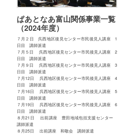
ぱあとなあ富山関係事業一覧
（2024年度）
７月２日 呉西地区後見センター市民後見人講座 1
日目 講師派遣
７月５日 呉西地区後見センター市民後見人講座 2
日目 講師派遣
７月９日 呉西地区後見センター市民後見人講座 3
日目 講師派遣
７月12日 呉西地区後見センター市民後見人講座 4
日目 講師派遣
７月16日 呉西地区後見センター市民後見人講座 5
日目 講師派遣
７月19日 呉西地区後見センター市民後見人講座 6
日目 講師派遣
８月21日 出前講座 豊田地域包括支援センター
講師派遣
８月25日 出前講座 和敬会 講師派遣