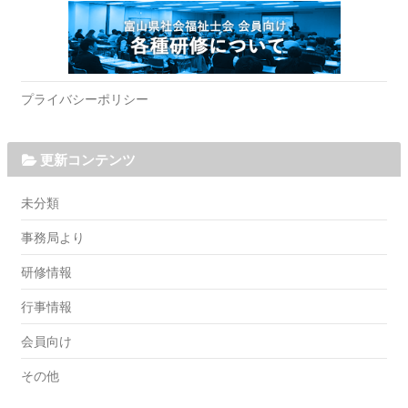
プライバシーポリシー
更新コンテンツ
未分類
事務局より
研修情報
行事情報
会員向け
その他