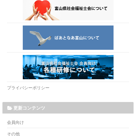
プライバシーポリシー
更新コンテンツ
会員向け
その他