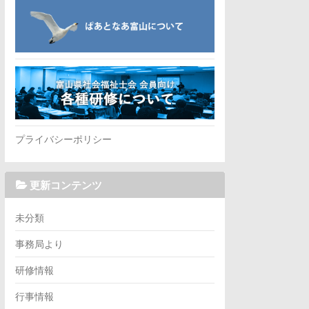
プライバシーポリシー
更新コンテンツ
未分類
事務局より
研修情報
行事情報