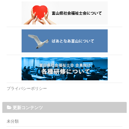
プライバシーポリシー
更新コンテンツ
未分類