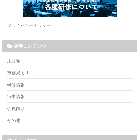
プライバシーポリシー
更新コンテンツ
未分類
事務局より
研修情報
行事情報
会員向け
その他