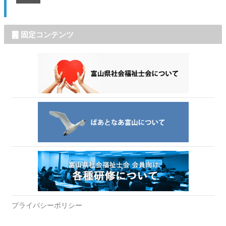
固定コンテンツ
プライバシーポリシー