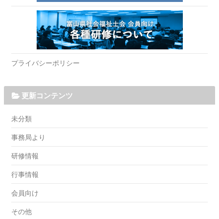
プライバシーポリシー
更新コンテンツ
未分類
事務局より
研修情報
行事情報
会員向け
その他