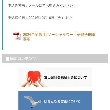
申込み方法：メールにてお申込みください
申込締切日：2024年12月10日（火）まで
2024年度第1回ソーシャルワーク研修会開催
要項
固定コンテンツ