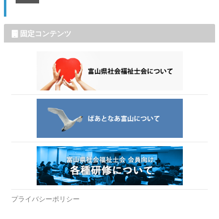
固定コンテンツ
プライバシーポリシー