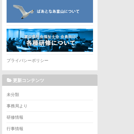
プライバシーポリシー
更新コンテンツ
未分類
事務局より
研修情報
行事情報